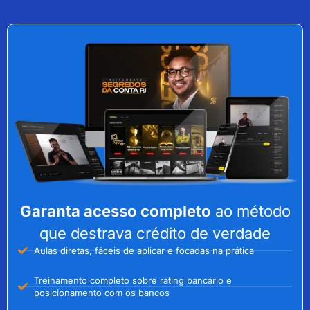
Garanta acesso completo
ao método
que destrava crédito de verdade
Aulas diretas, fáceis de aplicar e focadas na prática
Treinamento completo sobre rating bancário e
posicionamento com os bancos