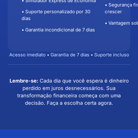
• Simulador Express de Economia
• Segurança fi
• Suporte personalizado por 30
crescer
dias
• Vantagem so
• Garantia incondicional de 7 dias
Acesso imediato • Garantia de 7 dias • Suporte incluso
Lembre-se:
Cada dia que você espera é dinheiro
perdido em juros desnecessários. Sua
transformação financeira começa com uma
decisão. Faça a escolha certa agora.