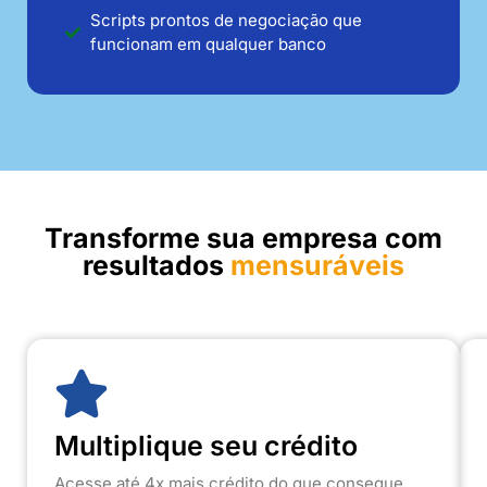
Scripts prontos de negociação que
funcionam em qualquer banco
Transforme sua empresa com
resultados
mensuráveis
Multiplique seu crédito
Acesse até 4x mais crédito do que consegue