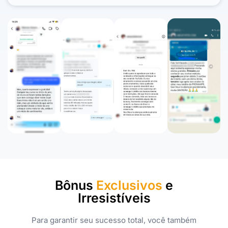
Bônus
Exclusivos
e
Irresistíveis
Para garantir seu sucesso total, você também