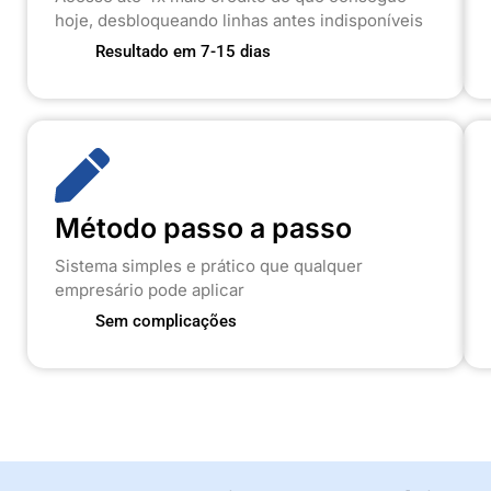
hoje, desbloqueando linhas antes indisponíveis
Resultado em 7-15 dias
Método passo a passo
Sistema simples e prático que qualquer
empresário pode aplicar
Sem complicações