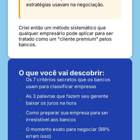
estratégias usavam na negociação.
Criei então um método sistemático que
qualquer empresário pode aplicar para ser
tratado como um "cliente premium" pelos
bancos.
O que você vai descobrir:
Os 7 critérios secretos que os bancos
usam para classificar empresas
As 3 palavras que fazem seu gerente
baixar os juros na hora
Como preparar sua empresa para ser
irresistível aos bancos
O momento exato para negociar (99%
erram isso)