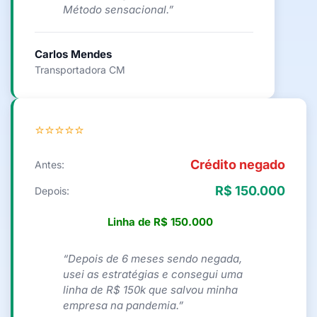
Método sensacional.”
Carlos Mendes
Transportadora CM
⭐⭐⭐⭐⭐
Crédito negado
Antes:
R$ 150.000
Depois:
Linha de R$ 150.000
“Depois de 6 meses sendo negada,
usei as estratégias e consegui uma
linha de R$ 150k que salvou minha
empresa na pandemia.”