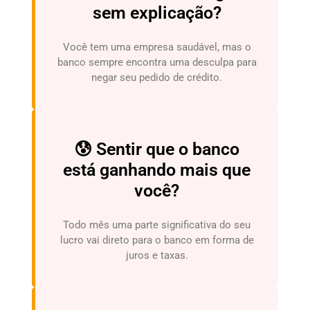
sem explicação?
Você tem uma empresa saudável, mas o
banco sempre encontra uma desculpa para
negar seu pedido de crédito.
😰 Sentir que o banco
está ganhando mais que
você?
Todo mês uma parte significativa do seu
lucro vai direto para o banco em forma de
juros e taxas.