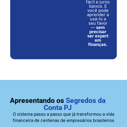
fácil e juros
baixos. E
você pode
aprender a
usá-lo a
seu favor
—
sem
precisar
ser expert
em
finanças.
Apresentando os
Segredos da
Conta PJ
O sistema passo a passo que já transformou a vida
financeira de centenas de empresários brasileiros