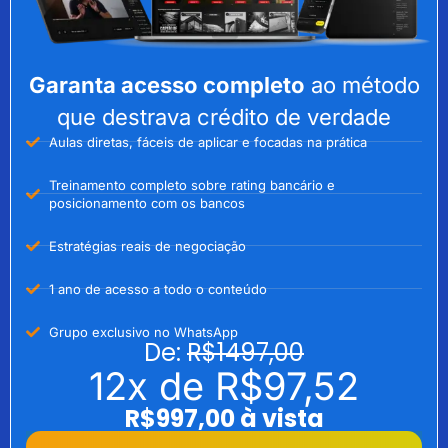
Garanta acesso completo
ao método
que destrava crédito de verdade
Aulas diretas, fáceis de aplicar e focadas na prática
Treinamento completo sobre rating bancário e
posicionamento com os bancos
Estratégias reais de negociação
1 ano de acesso a todo o conteúdo
Grupo exclusivo no WhatsApp
De:
R$1497,00
12x de
R$97,52
R$997,00 à vista