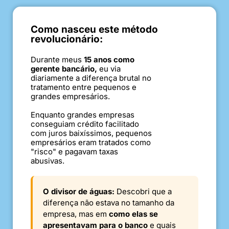
Como nasceu este método
revolucionário:
Durante meus
15 anos como
gerente bancário,
eu via
diariamente a diferença brutal no
tratamento entre pequenos e
grandes empresários.
Enquanto grandes empresas
conseguiam crédito facilitado
com juros baixíssimos, pequenos
empresários eram tratados como
"risco" e pagavam taxas
abusivas.
O divisor de águas:
Descobri que a
diferença não estava no tamanho da
empresa, mas em
como elas se
apresentavam para o banco
e quais