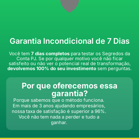
🛡️
Garantia Incondicional de 7 Dias
Você tem
7 dias completos
para testar os Segredos da
Conta PJ. Se por qualquer motivo você não ficar
satisfeito ou não ver o potencial real de transformação,
devolvemos 100% do seu investimento
sem perguntas.
Por que oferecemos essa
garantia?
Porque sabemos que o método funciona.
Em mais de 3 anos ajudando empresários,
nossa taxa de satisfação é superior a 96%.
Você não tem nada a perder e tudo a
ganhar.