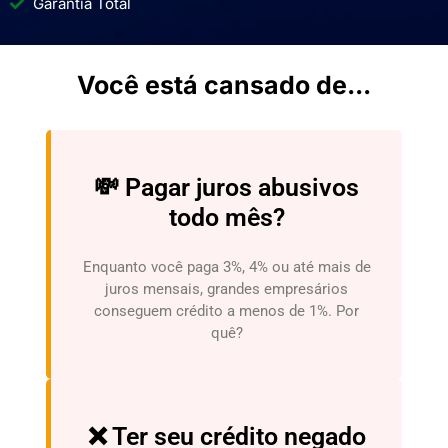
Garantia Total
Você está cansado de...
💸 Pagar juros abusivos
todo mês?
Enquanto você paga 3%, 4% ou até mais de
juros mensais, grandes empresários
conseguem crédito a menos de 1%. Por
quê?
❌ Ter seu crédito negado